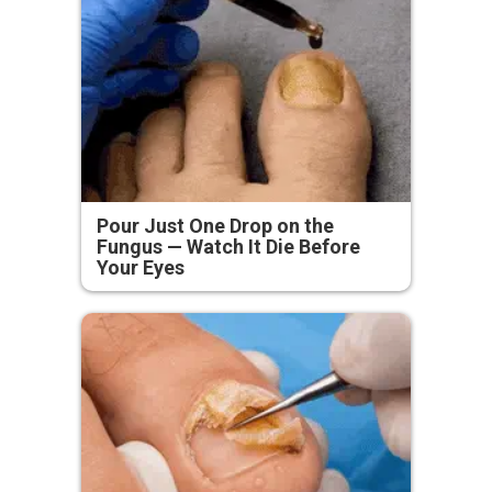
Pour Just One Drop on the
Fungus — Watch It Die Before
Your Eyes