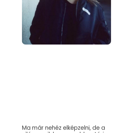
Ma már nehéz elképzelni, de a