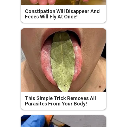
Constipation Will Disappear And
Feces Will Fly At Once!
This Simple Trick Removes All
Parasites From Your Body!