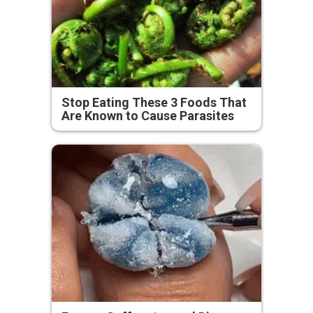
Stop Eating These 3 Foods That
Are Known to Cause Parasites