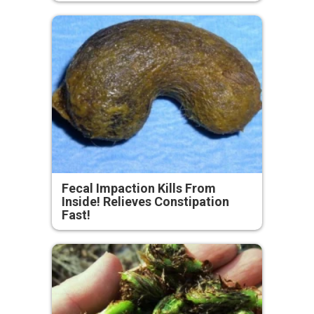
Fecal Impaction Kills From
Inside! Relieves Constipation
Fast!