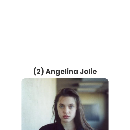
(2) Angelina Jolie