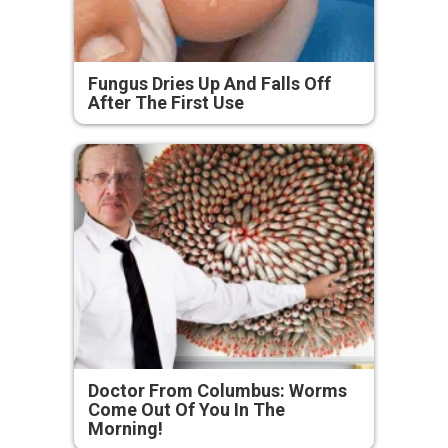
Fungus Dries Up And Falls Off
After The First Use
Doctor From Columbus: Worms
Come Out Of You In The
Morning!