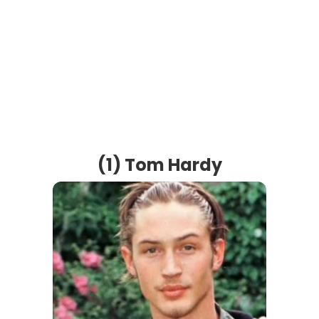
(1) Tom Hardy