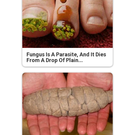
Fungus Is A Parasite, And It Dies
From A Drop Of Plain...