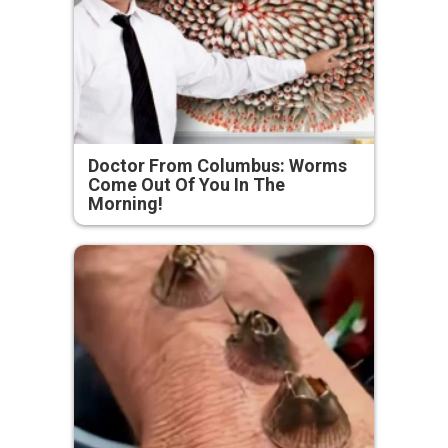
Doctor From Columbus: Worms
Come Out Of You In The
Morning!