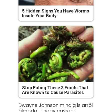
5 Hidden Signs You Have Worms
Inside Your Body
Stop Eating These 3 Foods That
Are Known to Cause Parasites
Dwayne Johnson mindig is arról
álmodott, hogy egyszer