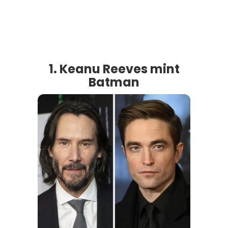
1. Keanu Reeves mint
Batman