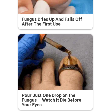
Fungus Dries Up And Falls Off
After The First Use
Pour Just One Drop on the
Fungus — Watch It Die Before
Your Eyes