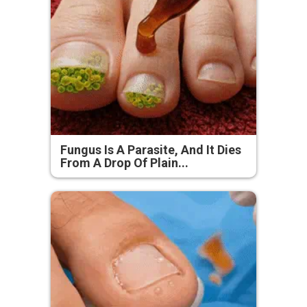
Fungus Is A Parasite, And It Dies
From A Drop Of Plain...