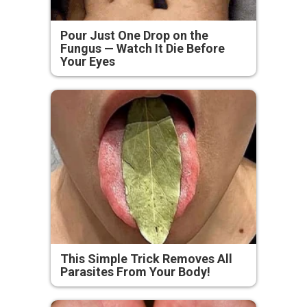
Pour Just One Drop on the
Fungus — Watch It Die Before
Your Eyes
This Simple Trick Removes All
Parasites From Your Body!