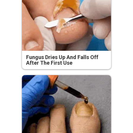
Fungus Dries Up And Falls Off
After The First Use