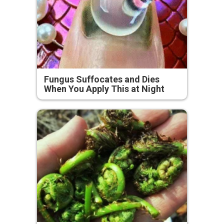
Fungus Suffocates and Dies
When You Apply This at Night