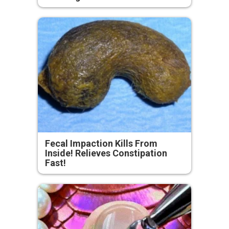
Fecal Impaction Kills From
Inside! Relieves Constipation
Fast!