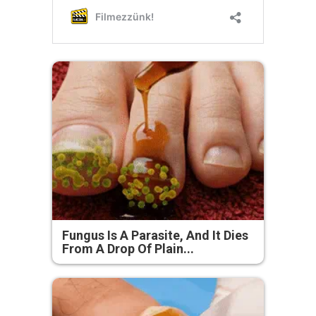
Fungus Is A Parasite, And It Dies
From A Drop Of Plain...