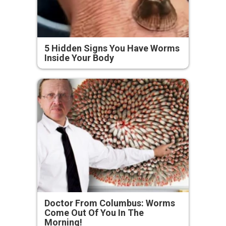
5 Hidden Signs You Have Worms
Inside Your Body
Doctor From Columbus: Worms
Come Out Of You In The
Morning!