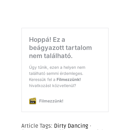
Article Tags:
Dirty Dancing
·