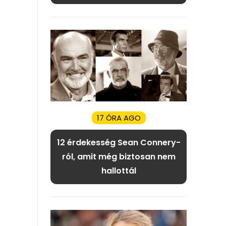
17 ÓRA AGO
12 érdekesség Sean Connery-
ról, amit még biztosan nem
hallottál