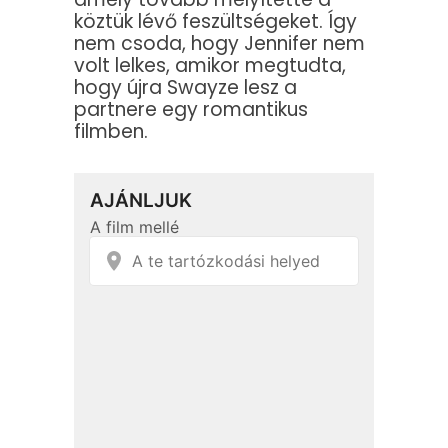
köztük lévő feszültségeket. Így
nem csoda, hogy Jennifer nem
volt lelkes, amikor megtudta,
hogy újra Swayze lesz a
partnere egy romantikus
filmben.