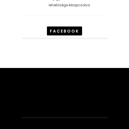
lehetősége kikapcsolva
FACEBOOK