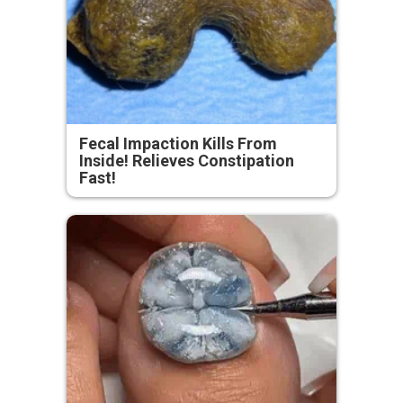
Fecal Impaction Kills From
Inside! Relieves Constipation
Fast!