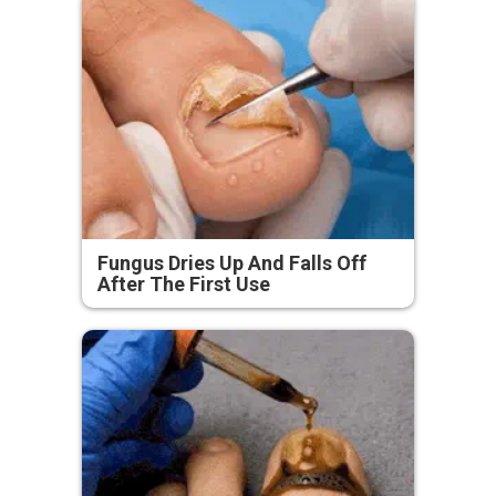
Fungus Dries Up And Falls Off
After The First Use