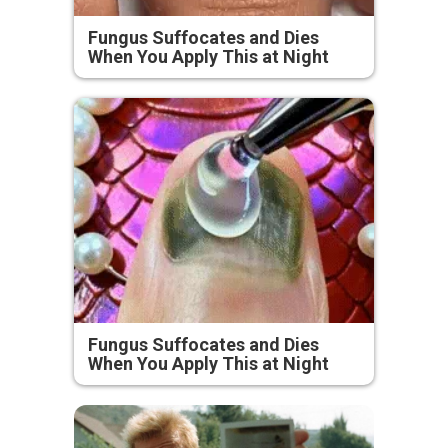
Fungus Suffocates and Dies
When You Apply This at Night
Fungus Suffocates and Dies
When You Apply This at Night