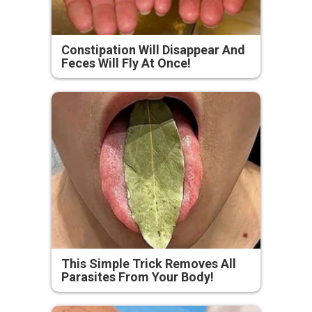
Constipation Will Disappear And
Feces Will Fly At Once!
This Simple Trick Removes All
Parasites From Your Body!