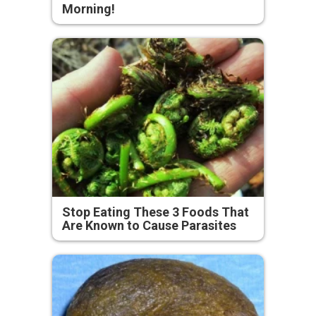
Morning!
Stop Eating These 3 Foods That
Are Known to Cause Parasites