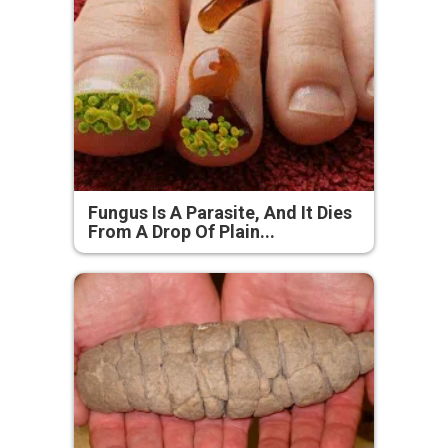
Fungus Is A Parasite, And It Dies
From A Drop Of Plain...