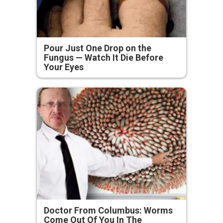
Pour Just One Drop on the
Fungus — Watch It Die Before
Your Eyes
Doctor From Columbus: Worms
Come Out Of You In The