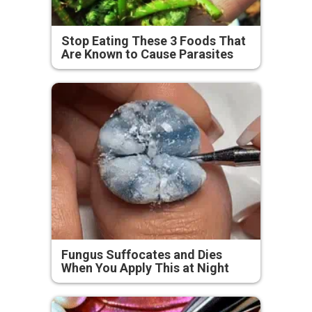
Stop Eating These 3 Foods That
Are Known to Cause Parasites
Fungus Suffocates and Dies
When You Apply This at Night