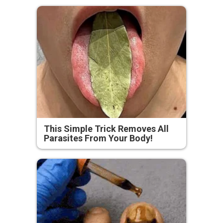
This Simple Trick Removes All
Parasites From Your Body!