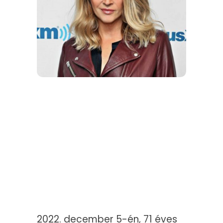
2022. december 5-én, 71 éves