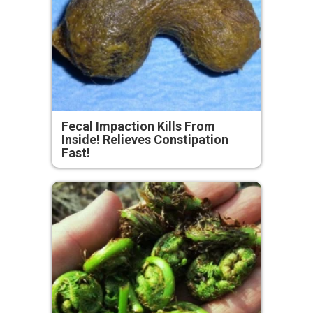
Fecal Impaction Kills From
Inside! Relieves Constipation
Fast!