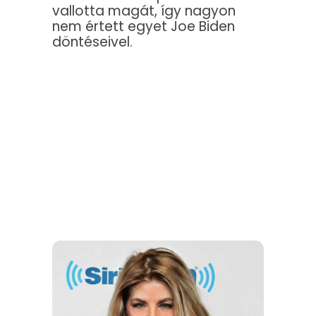
vallotta magát, így nagyon
nem értett egyet Joe Biden
döntéseivel.