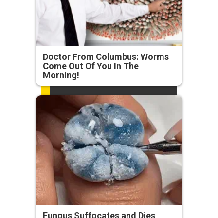
Doctor From Columbus: Worms
Come Out Of You In The
Morning!
Fungus Suffocates and Dies