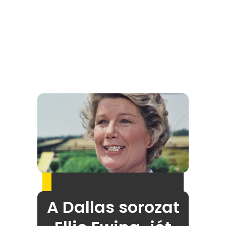
A Dallas sorozat