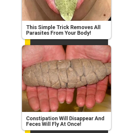
This Simple Trick Removes All
Parasites From Your Body!
Constipation Will Disappear And
Feces Will Fly At Once!