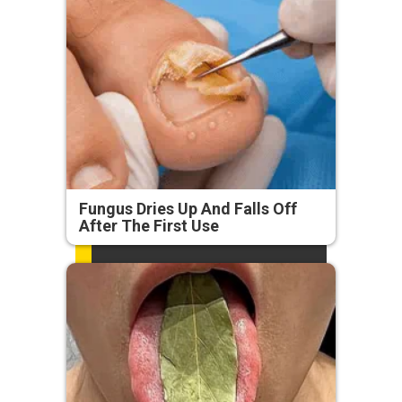
Fungus Dries Up And Falls Off
After The First Use