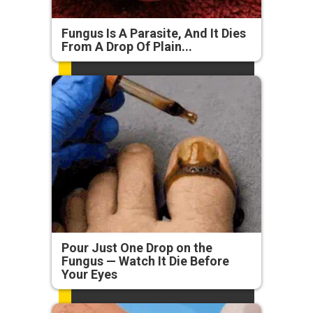
Fungus Is A Parasite, And It Dies
From A Drop Of Plain...
Pour Just One Drop on the
Fungus — Watch It Die Before
Your Eyes