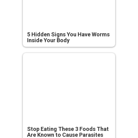
5 Hidden Signs You Have Worms
Inside Your Body
Stop Eating These 3 Foods That
Are Known to Cause Parasites