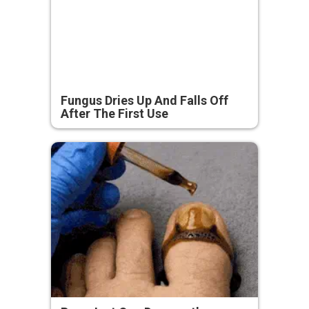
Fungus Dries Up And Falls Off
After The First Use