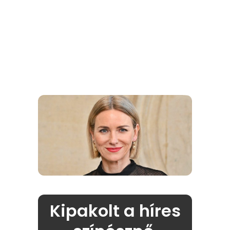
Kipakolt a híres