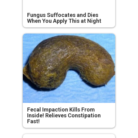
Fungus Suffocates and Dies
When You Apply This at Night
Fecal Impaction Kills From
Inside! Relieves Constipation
Fast!