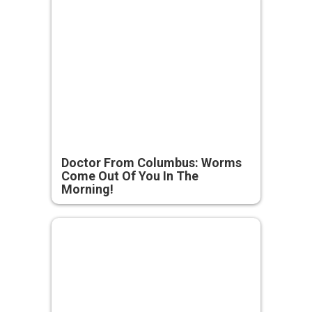
Doctor From Columbus: Worms
Come Out Of You In The
Morning!