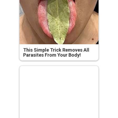
This Simple Trick Removes All
Parasites From Your Body!