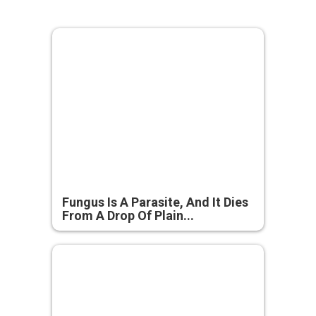
Fungus Is A Parasite, And It Dies
From A Drop Of Plain...