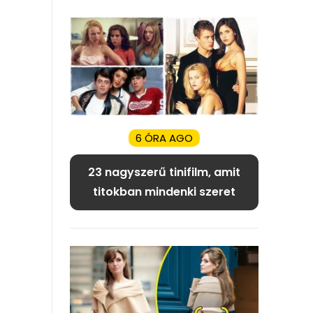
6 ÓRA AGO
23 nagyszerű tinifilm, amit
titokban mindenki szeret