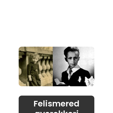
Felismered