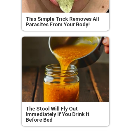
This Simple Trick Removes All
Parasites From Your Body!
The Stool Will Fly Out
Immediately If You Drink It
Before Bed