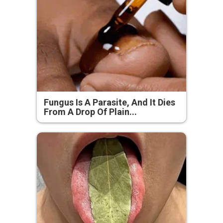
Fungus Is A Parasite, And It Dies
From A Drop Of Plain...