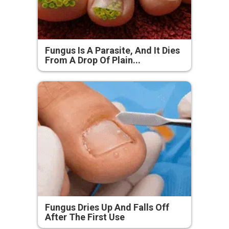
Fungus Is A Parasite, And It Dies
From A Drop Of Plain...
Fungus Dries Up And Falls Off
After The First Use