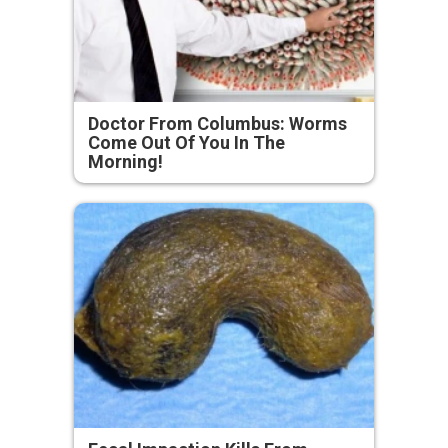
Doctor From Columbus: Worms
Come Out Of You In The
Morning!