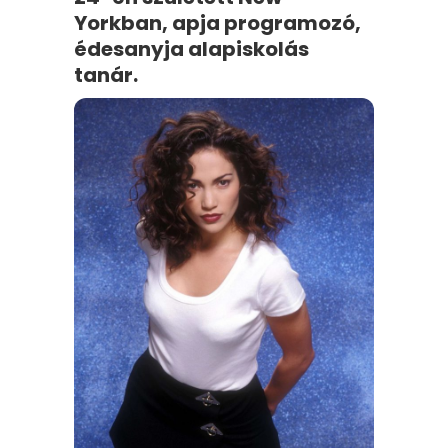
Yorkban, apja programozó,
édesanyja alapiskolás
tanár.