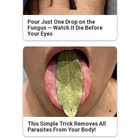
Pour Just One Drop on the
Fungus — Watch It Die Before
Your Eyes
This Simple Trick Removes All
Parasites From Your Body!