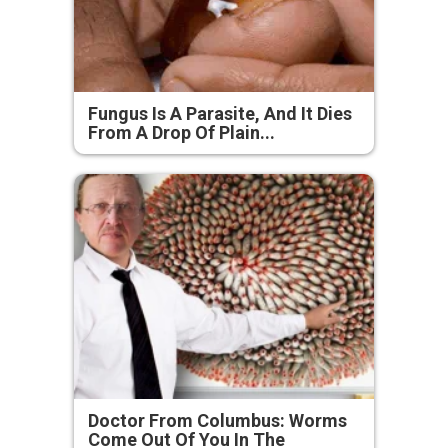
Fungus Is A Parasite, And It Dies
From A Drop Of Plain...
Doctor From Columbus: Worms
Come Out Of You In The