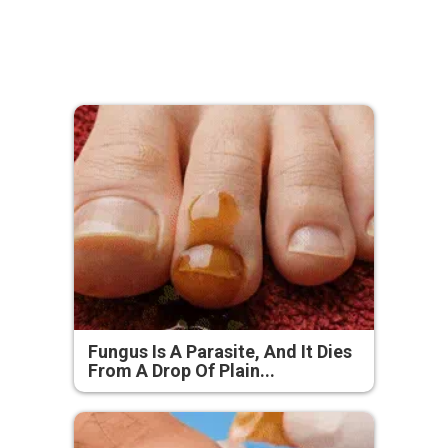
Fungus Is A Parasite, And It Dies
From A Drop Of Plain...