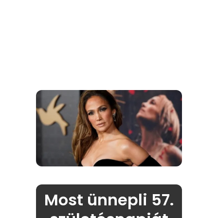
Most ünnepli 57.