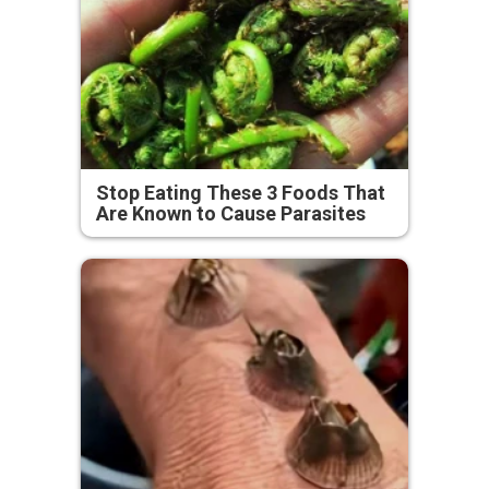
Stop Eating These 3 Foods That
Are Known to Cause Parasites