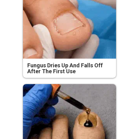
Fungus Dries Up And Falls Off
After The First Use