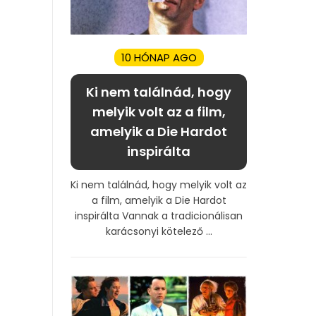
10 HÓNAP AGO
Ki nem találnád, hogy
melyik volt az a film,
amelyik a Die Hardot
inspirálta
Ki nem találnád, hogy melyik volt az
a film, amelyik a Die Hardot
inspirálta Vannak a tradicionálisan
karácsonyi kötelező ...