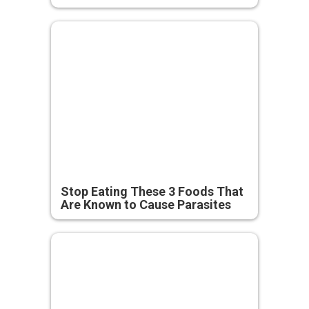
Stop Eating These 3 Foods That
Are Known to Cause Parasites