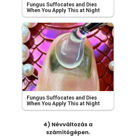
Fungus Suffocates and Dies
When You Apply This at Night
Fungus Suffocates and Dies
When You Apply This at Night
4) Névváltozás a
számítógépen.