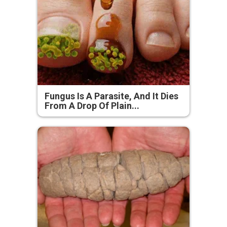
Fungus Is A Parasite, And It Dies
From A Drop Of Plain...