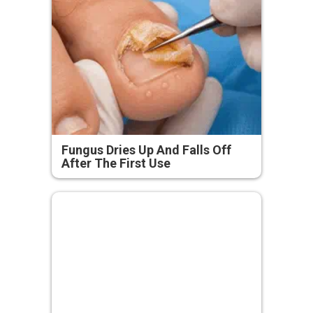
Fungus Dries Up And Falls Off
After The First Use