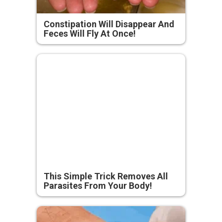
Constipation Will Disappear And
Feces Will Fly At Once!
This Simple Trick Removes All
Parasites From Your Body!