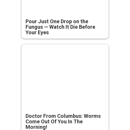
Pour Just One Drop on the
Fungus — Watch It Die Before
Your Eyes
Doctor From Columbus: Worms
Come Out Of You In The
Morning!