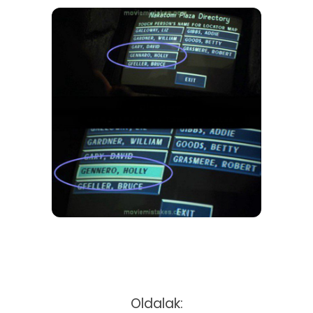
Oldalak: