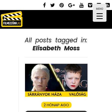
MENÜ
All posts tagged in:
Elisabeth Moss
2 HÓNAP AGO