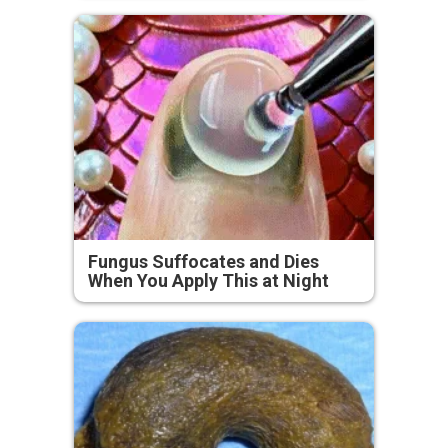
Fungus Suffocates and Dies
When You Apply This at Night