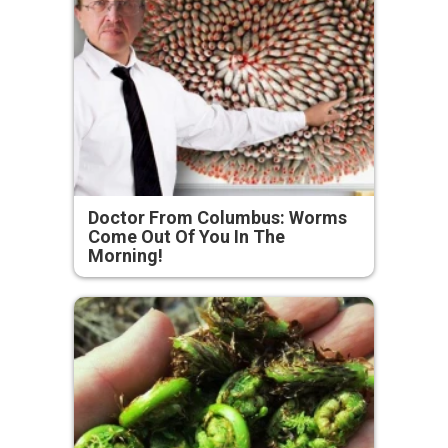
Doctor From Columbus: Worms
Come Out Of You In The
Morning!