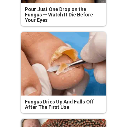
Pour Just One Drop on the
Fungus — Watch It Die Before
Your Eyes
Fungus Dries Up And Falls Off
After The First Use