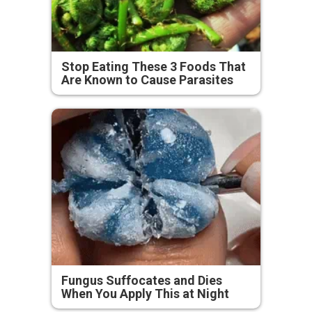
Stop Eating These 3 Foods That
Are Known to Cause Parasites
Fungus Suffocates and Dies
When You Apply This at Night