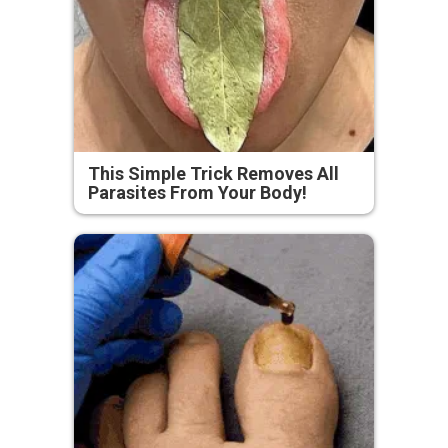
This Simple Trick Removes All
Parasites From Your Body!