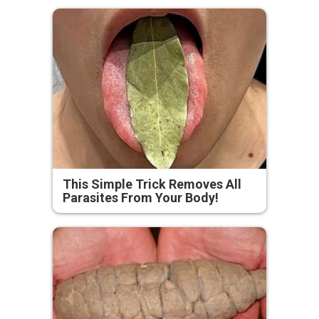
This Simple Trick Removes All
Parasites From Your Body!