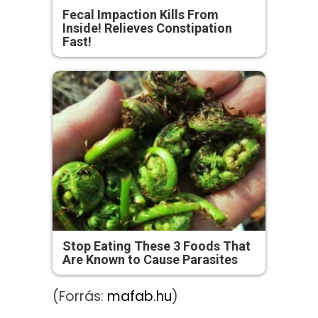
Fecal Impaction Kills From
Inside! Relieves Constipation
Fast!
Stop Eating These 3 Foods That
Are Known to Cause Parasites
(Forrás:
mafab.hu
)