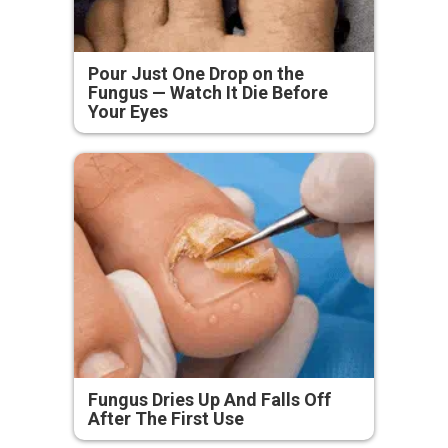
Pour Just One Drop on the
Fungus — Watch It Die Before
Your Eyes
Fungus Dries Up And Falls Off
After The First Use