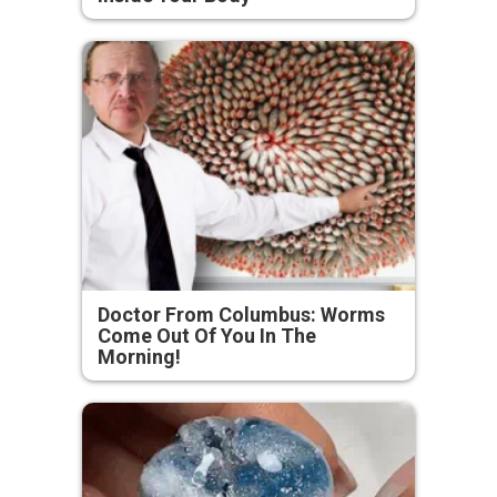
Doctor From Columbus: Worms
Come Out Of You In The
Morning!