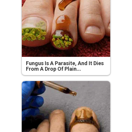
Fungus Is A Parasite, And It Dies
From A Drop Of Plain...