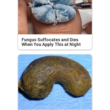
Fungus Suffocates and Dies
When You Apply This at Night