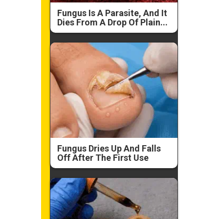
Fungus Is A Parasite, And It
Dies From A Drop Of Plain...
Fungus Dries Up And Falls
Off After The First Use