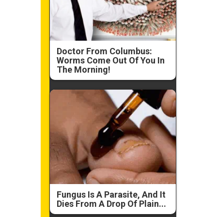
Doctor From Columbus:
Worms Come Out Of You In
The Morning!
Fungus Is A Parasite, And It
Dies From A Drop Of Plain...