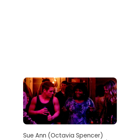
Sue Ann (Octavia Spencer)