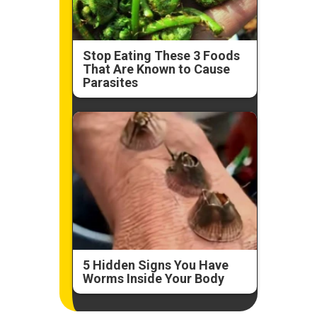
Stop Eating These 3 Foods
That Are Known to Cause
Parasites
5 Hidden Signs You Have
Worms Inside Your Body