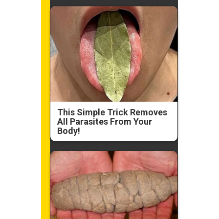
This Simple Trick Removes
All Parasites From Your
Body!