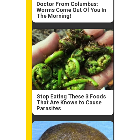
Doctor From Columbus:
Worms Come Out Of You In
The Morning!
Stop Eating These 3 Foods
That Are Known to Cause
Parasites