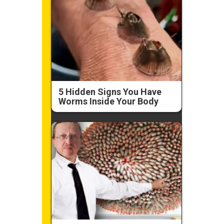
5 Hidden Signs You Have
Worms Inside Your Body