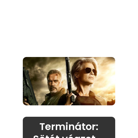
Terminátor: