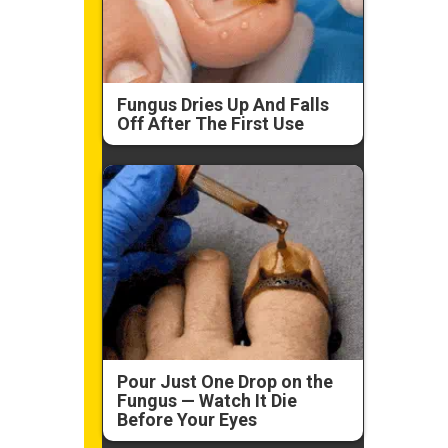
Fungus Dries Up And Falls
Off After The First Use
Pour Just One Drop on the
Fungus — Watch It Die
Before Your Eyes