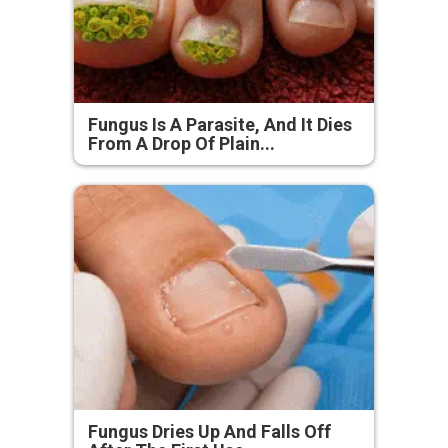
Fungus Is A Parasite, And It Dies
From A Drop Of Plain...
Fungus Dries Up And Falls Off