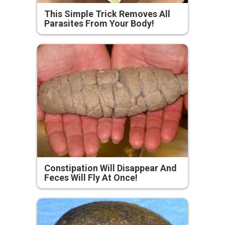
This Simple Trick Removes All
Parasites From Your Body!
Constipation Will Disappear And
Feces Will Fly At Once!