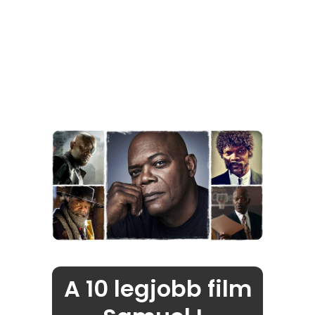
A 10 legjobb film