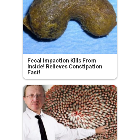
Fecal Impaction Kills From
Inside! Relieves Constipation
Fast!