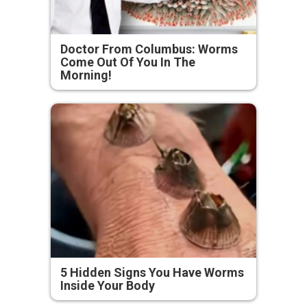
Doctor From Columbus: Worms
Come Out Of You In The
Morning!
5 Hidden Signs You Have Worms
Inside Your Body