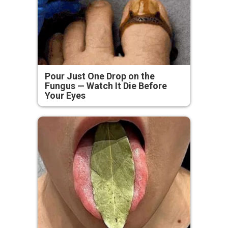
Pour Just One Drop on the
Fungus — Watch It Die Before
Your Eyes