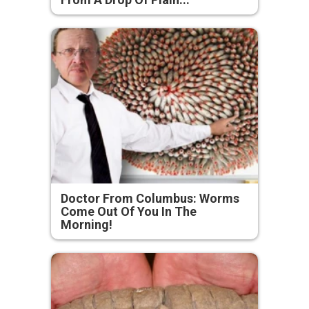
Doctor From Columbus: Worms
Come Out Of You In The
Morning!