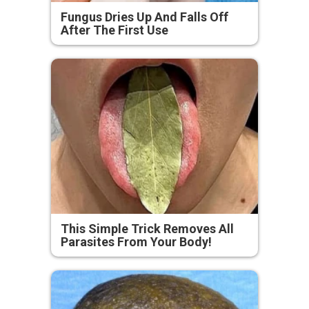
Fungus Dries Up And Falls Off
After The First Use
This Simple Trick Removes All
Parasites From Your Body!