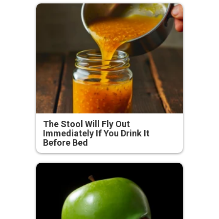
The Stool Will Fly Out
Immediately If You Drink It
Before Bed