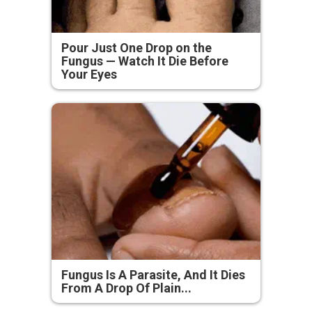
Pour Just One Drop on the
Fungus — Watch It Die Before
Your Eyes
Fungus Is A Parasite, And It Dies
From A Drop Of Plain...