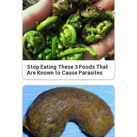
Stop Eating These 3 Foods That
Are Known to Cause Parasites