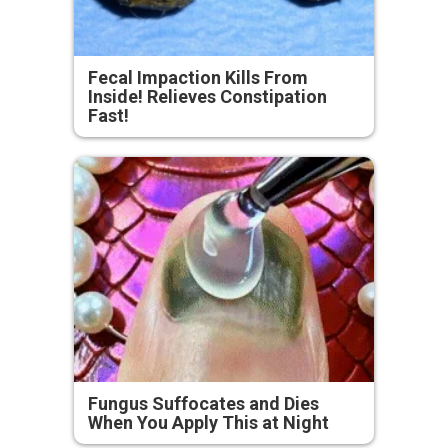
Fecal Impaction Kills From
Inside! Relieves Constipation
Fast!
Fungus Suffocates and Dies
When You Apply This at Night