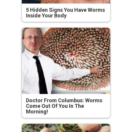
5 Hidden Signs You Have Worms
Inside Your Body
Doctor From Columbus: Worms
Come Out Of You In The
Morning!