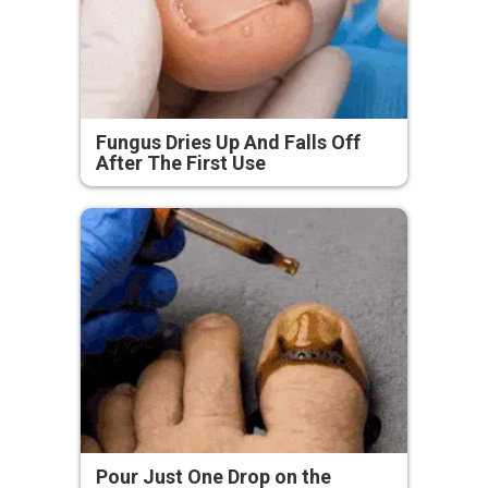
Fungus Dries Up And Falls Off
After The First Use
Pour Just One Drop on the