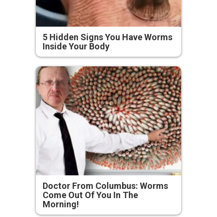
5 Hidden Signs You Have Worms
Inside Your Body
Doctor From Columbus: Worms
Come Out Of You In The
Morning!