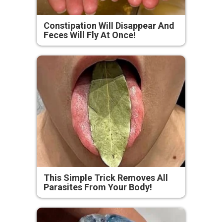
Constipation Will Disappear And
Feces Will Fly At Once!
This Simple Trick Removes All
Parasites From Your Body!