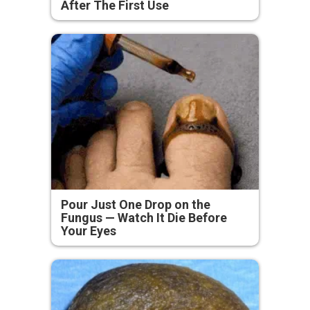
After The First Use
Pour Just One Drop on the
Fungus — Watch It Die Before
Your Eyes