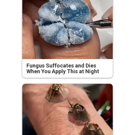
Fungus Suffocates and Dies
When You Apply This at Night