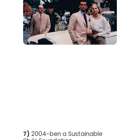
7)
2004-ben a Sustainable