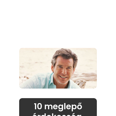
10 meglepő