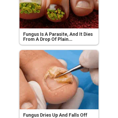
Fungus Is A Parasite, And It Dies
From A Drop Of Plain...
Fungus Dries Up And Falls Off