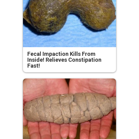
Fecal Impaction Kills From
Inside! Relieves Constipation
Fast!