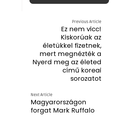
Previous Article
Ez nem vicc!
Kiskorúak az
életükkel fizetnek,
mert megnézték a
Nyerd meg az életed
című koreai
sorozatot
Next Article
Magyarországon
forgat Mark Ruffalo