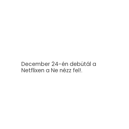
December 24-én debütál a
Netflixen a Ne nézz fel!.