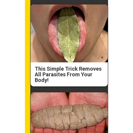
This Simple Trick Removes
All Parasites From Your
Body!