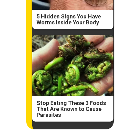
5 Hidden Signs You Have
Worms Inside Your Body
Stop Eating These 3 Foods
That Are Known to Cause
Parasites