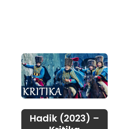
Hadik (2023) –