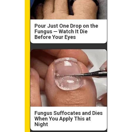
Pour Just One Drop on the
Fungus — Watch It Die
Before Your Eyes
Fungus Suffocates and Dies
When You Apply This at
Night