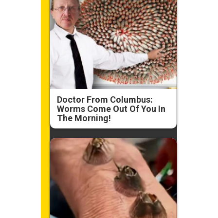
Doctor From Columbus:
Worms Come Out Of You In
The Morning!