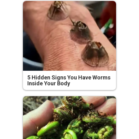
5 Hidden Signs You Have Worms
Inside Your Body