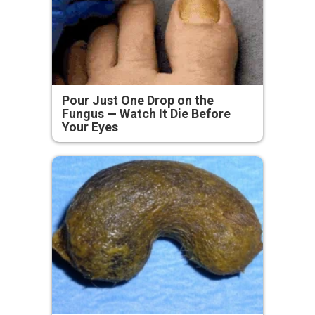
Pour Just One Drop on the
Fungus — Watch It Die Before
Your Eyes