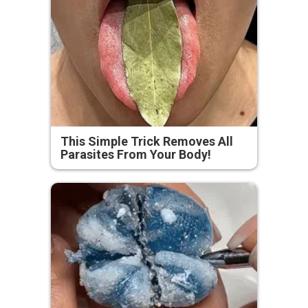
This Simple Trick Removes All
Parasites From Your Body!