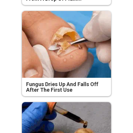
Fungus Dries Up And Falls Off
After The First Use