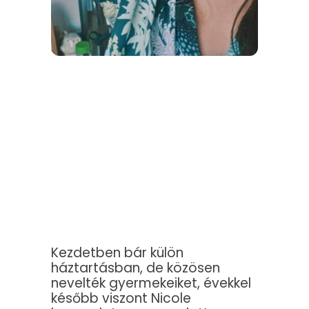
Kezdetben bár külön
háztartásban, de közösen
nevelték gyermekeiket, évekkel
később viszont Nicole