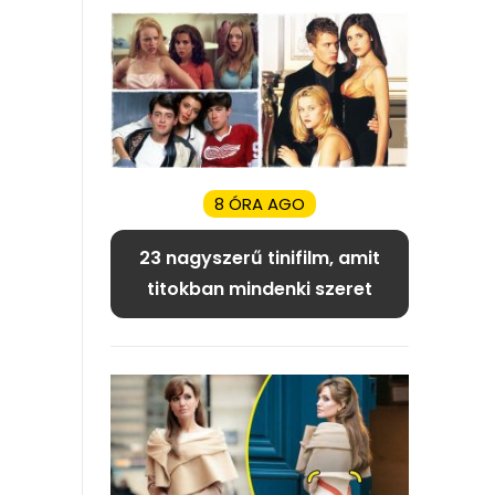
8 ÓRA AGO
23 nagyszerű tinifilm, amit
titokban mindenki szeret