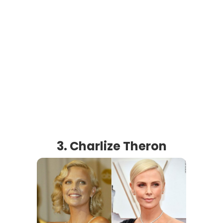
3. Charlize Theron