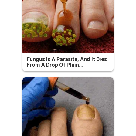
Fungus Is A Parasite, And It Dies
From A Drop Of Plain...