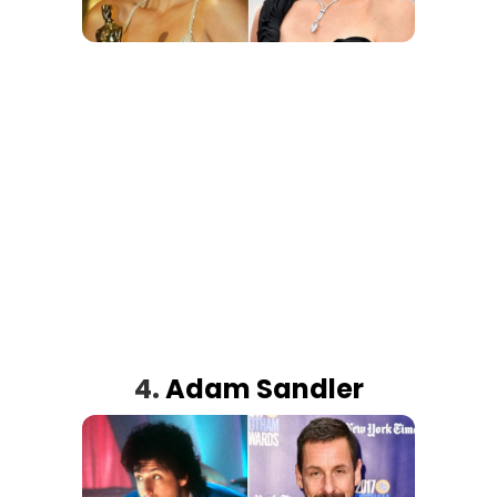
4.
Adam Sandler