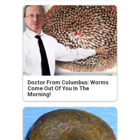
Doctor From Columbus: Worms
Come Out Of You In The
Morning!