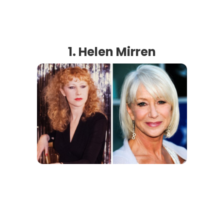
1. Helen Mirren