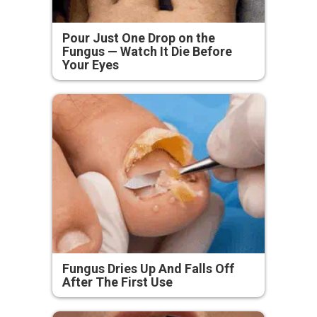
Pour Just One Drop on the
Fungus — Watch It Die Before
Your Eyes
Fungus Dries Up And Falls Off
After The First Use