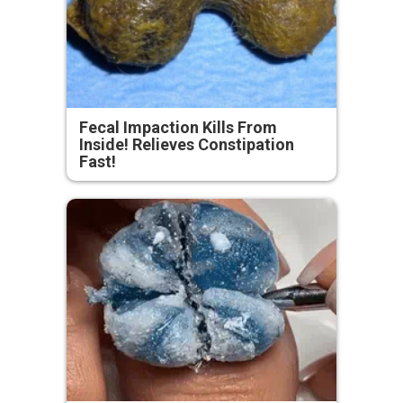
Fecal Impaction Kills From
Inside! Relieves Constipation
Fast!