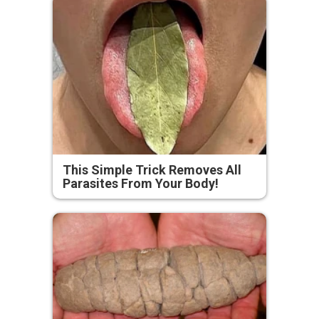
This Simple Trick Removes All
Parasites From Your Body!