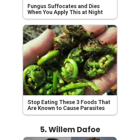
Fungus Suffocates and Dies
When You Apply This at Night
Stop Eating These 3 Foods That
Are Known to Cause Parasites
5. Willem Dafoe