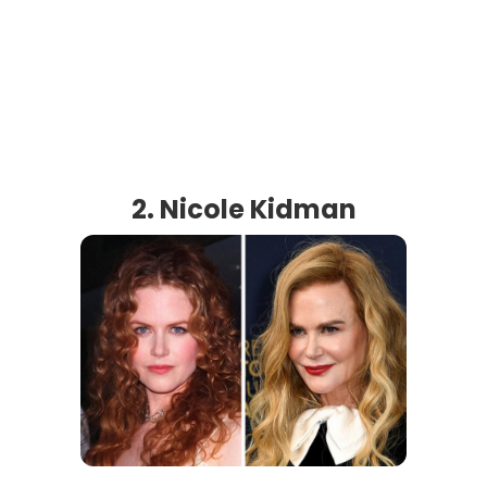
2. Nicole Kidman