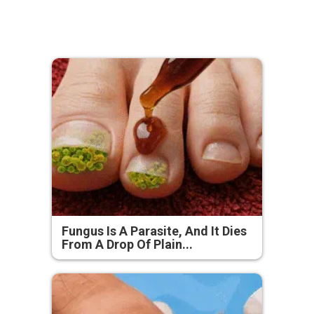
Fungus Is A Parasite, And It Dies
From A Drop Of Plain...