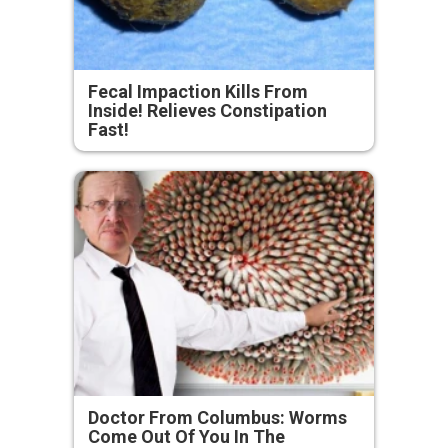
Fecal Impaction Kills From
Inside! Relieves Constipation
Fast!
Doctor From Columbus: Worms
Come Out Of You In The