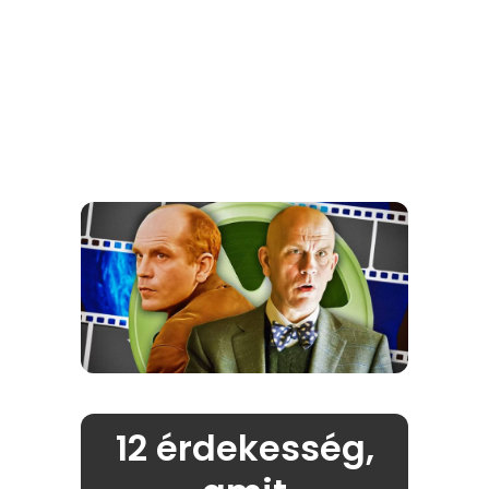
12 érdekesség,