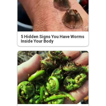
5 Hidden Signs You Have Worms
Inside Your Body