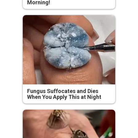
Morning!
Fungus Suffocates and Dies
When You Apply This at Night