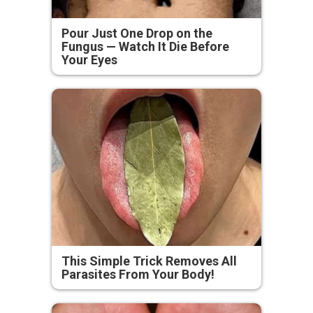
Pour Just One Drop on the
Fungus — Watch It Die Before
Your Eyes
This Simple Trick Removes All
Parasites From Your Body!