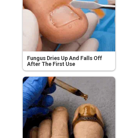
Fungus Dries Up And Falls Off
After The First Use