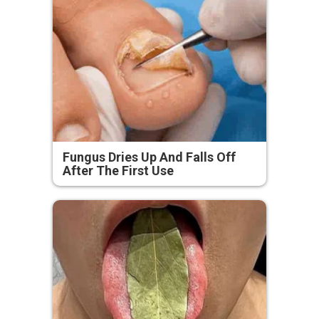
Fungus Dries Up And Falls Off
After The First Use