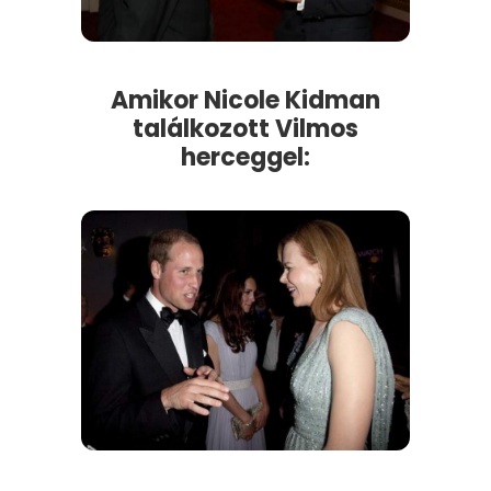
Amikor Nicole Kidman
találkozott Vilmos
herceggel: