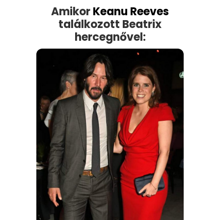
Amikor
Keanu Reeves
találkozott Beatrix
hercegnővel: