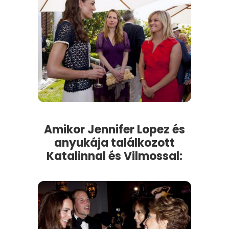
Amikor Jennifer Lopez és
anyukája találkozott
Katalinnal és Vilmossal: