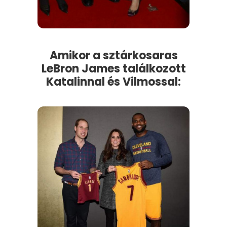
Amikor a sztárkosaras
LeBron James találkozott
Katalinnal és Vilmossal: