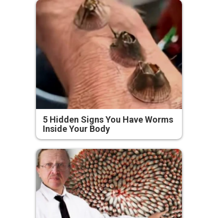
5 Hidden Signs You Have Worms
Inside Your Body