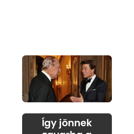
Így jönnek