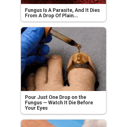
Fungus Is A Parasite, And It Dies
From A Drop Of Plain...
Pour Just One Drop on the
Fungus — Watch It Die Before
Your Eyes