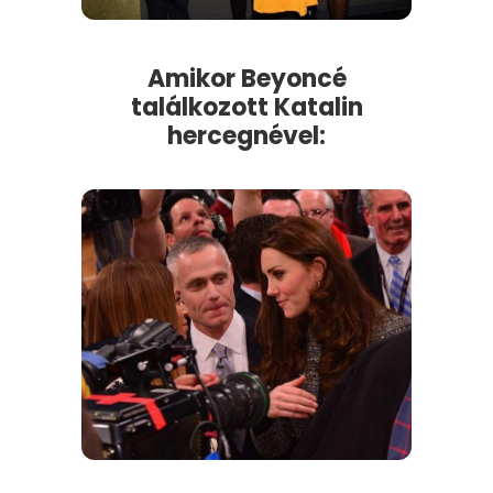
Amikor Beyoncé
találkozott Katalin
hercegnével: