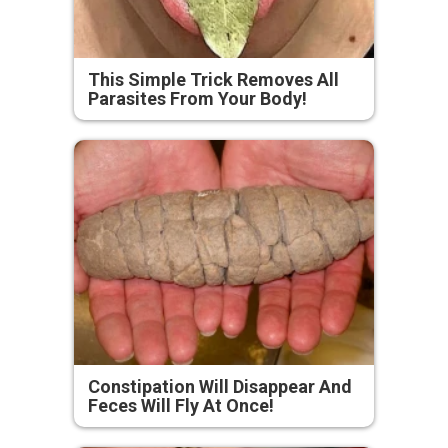
This Simple Trick Removes All
Parasites From Your Body!
Constipation Will Disappear And
Feces Will Fly At Once!