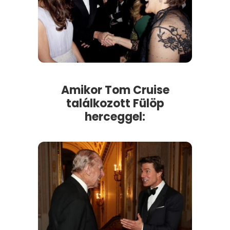
Amikor Tom Cruise
találkozott Fülöp
herceggel: