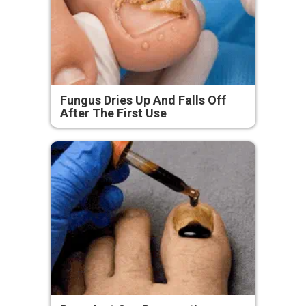
Fungus Dries Up And Falls Off
After The First Use