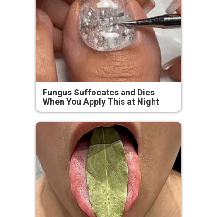
Fungus Suffocates and Dies
When You Apply This at Night