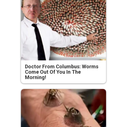
Doctor From Columbus: Worms
Come Out Of You In The
Morning!