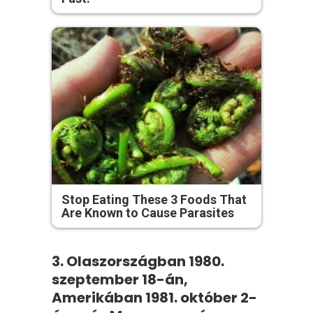
Stop Eating These 3 Foods That
Are Known to Cause Parasites
3. Olaszországban 1980.
szeptember 18-án,
Amerikában 1981. október 2-