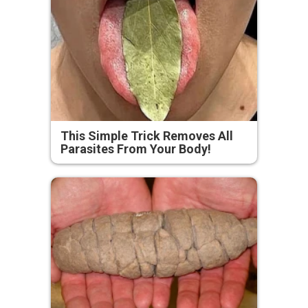
This Simple Trick Removes All
Parasites From Your Body!