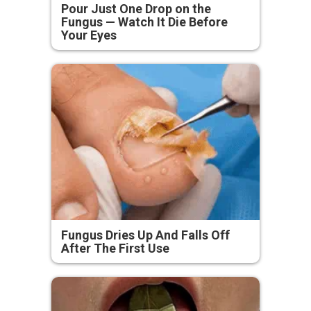
Pour Just One Drop on the
Fungus — Watch It Die Before
Your Eyes
Fungus Dries Up And Falls Off
After The First Use