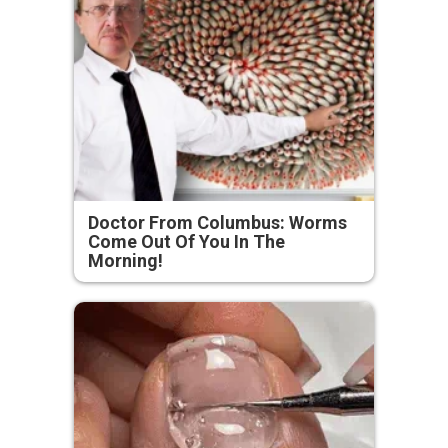
Doctor From Columbus: Worms
Come Out Of You In The
Morning!