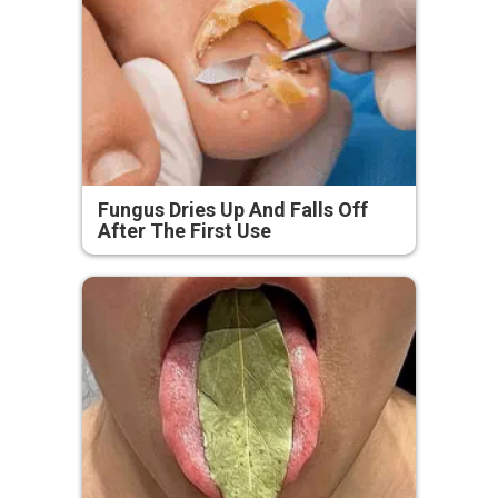
Fungus Dries Up And Falls Off
After The First Use