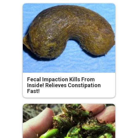
Fecal Impaction Kills From
Inside! Relieves Constipation
Fast!