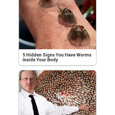
5 Hidden Signs You Have Worms
Inside Your Body