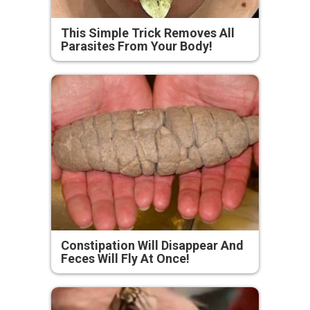
This Simple Trick Removes All
Parasites From Your Body!
Constipation Will Disappear And
Feces Will Fly At Once!