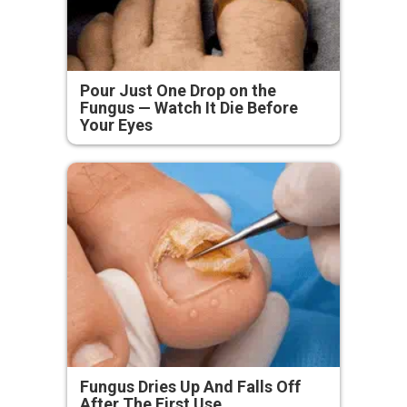
Pour Just One Drop on the
Fungus — Watch It Die Before
Your Eyes
Fungus Dries Up And Falls Off
After The First Use