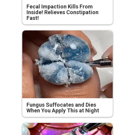
Fecal Impaction Kills From
Inside! Relieves Constipation
Fast!
Fungus Suffocates and Dies
When You Apply This at Night