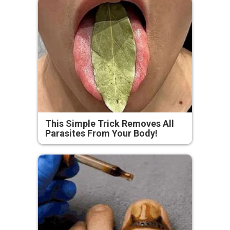
This Simple Trick Removes All
Parasites From Your Body!