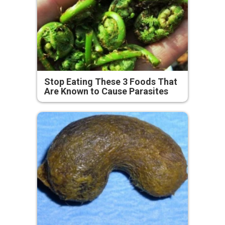
Stop Eating These 3 Foods That
Are Known to Cause Parasites