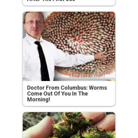
Doctor From Columbus: Worms
Come Out Of You In The
Morning!