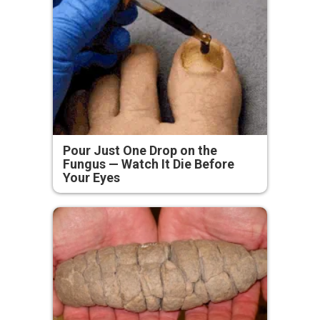
Pour Just One Drop on the
Fungus — Watch It Die Before
Your Eyes