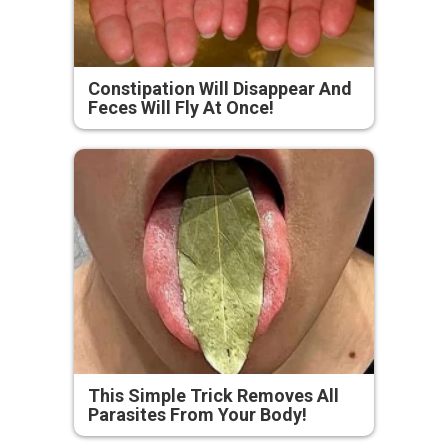
Constipation Will Disappear And
Feces Will Fly At Once!
This Simple Trick Removes All
Parasites From Your Body!