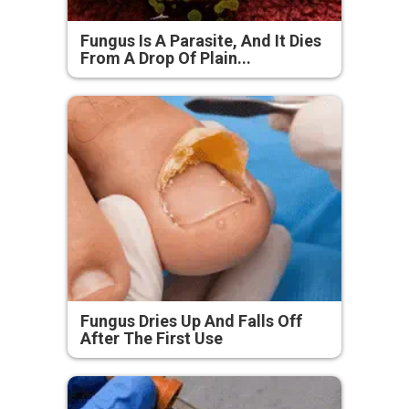
Fungus Is A Parasite, And It Dies
From A Drop Of Plain...
Fungus Dries Up And Falls Off
After The First Use