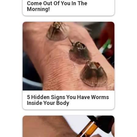
Come Out Of You In The
Morning!
5 Hidden Signs You Have Worms
Inside Your Body