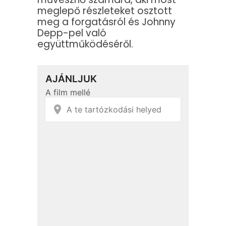
meglepő részleteket osztott
meg a forgatásról és Johnny
Depp-pel való
együttműködéséről.