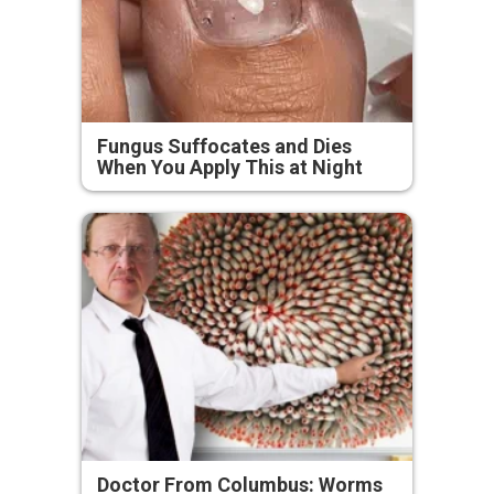
Fungus Suffocates and Dies
When You Apply This at Night
Doctor From Columbus: Worms