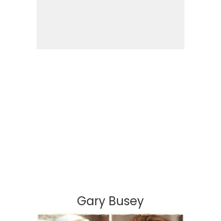
Gary Busey