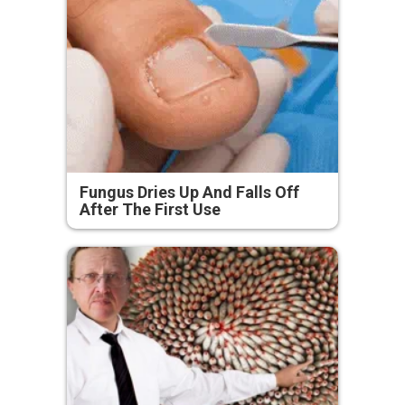
Fungus Dries Up And Falls Off
After The First Use