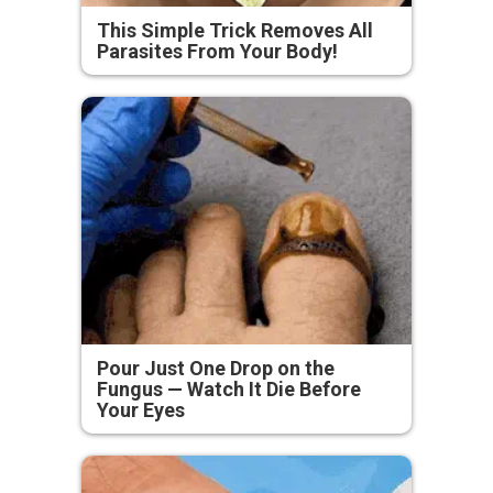
This Simple Trick Removes All
Parasites From Your Body!
Pour Just One Drop on the
Fungus — Watch It Die Before
Your Eyes