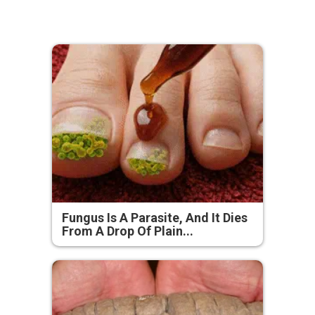
Fungus Is A Parasite, And It Dies
From A Drop Of Plain...