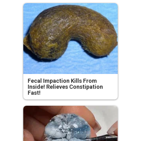
Fecal Impaction Kills From
Inside! Relieves Constipation
Fast!