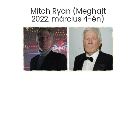
Mitch Ryan (Meghalt
2022. március 4-én)