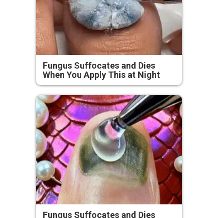
Fungus Suffocates and Dies
When You Apply This at Night
Fungus Suffocates and Dies