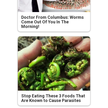
Doctor From Columbus: Worms
Come Out Of You In The
Morning!
Stop Eating These 3 Foods That
Are Known to Cause Parasites