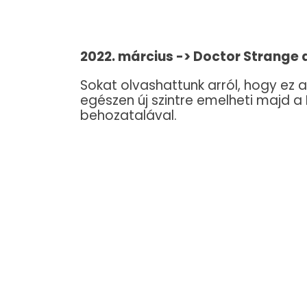
2022. március -> Doctor Strange
Sokat olvashattunk arról, hogy ez a
egészen új szintre emelheti majd a
behozatalával.