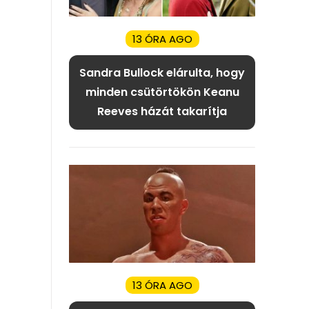
13 ÓRA AGO
Sandra Bullock elárulta, hogy
minden csütörtökön Keanu
Reeves házát takarítja
13 ÓRA AGO