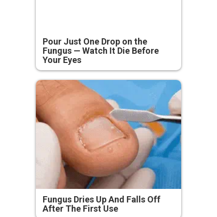
Pour Just One Drop on the
Fungus — Watch It Die Before
Your Eyes
Fungus Dries Up And Falls Off
After The First Use