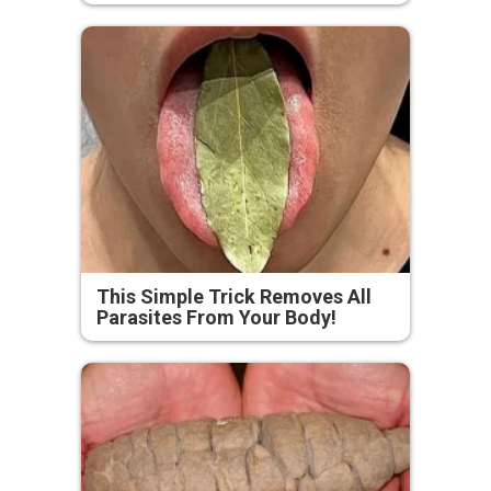
This Simple Trick Removes All
Parasites From Your Body!