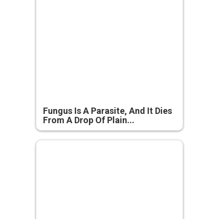
Fungus Is A Parasite, And It Dies
From A Drop Of Plain...