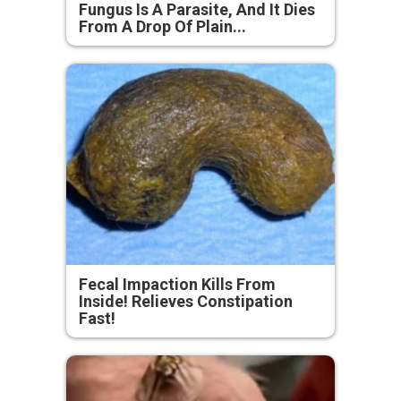
Fungus Is A Parasite, And It Dies
From A Drop Of Plain...
Fecal Impaction Kills From
Inside! Relieves Constipation
Fast!