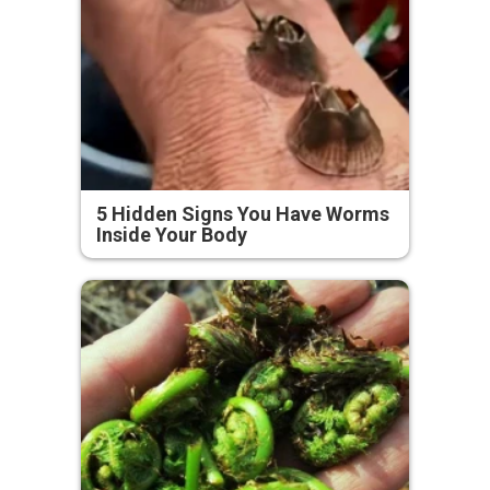
5 Hidden Signs You Have Worms
Inside Your Body