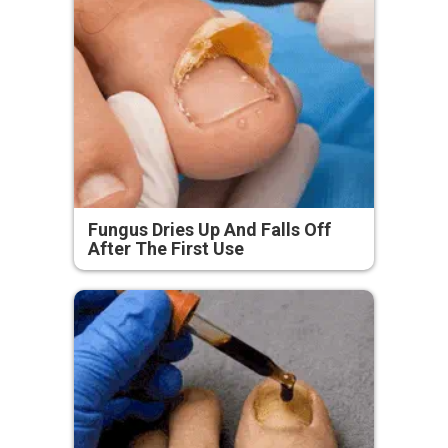
Fungus Dries Up And Falls Off
After The First Use