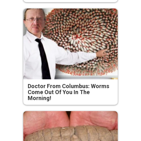
Doctor From Columbus: Worms
Come Out Of You In The
Morning!