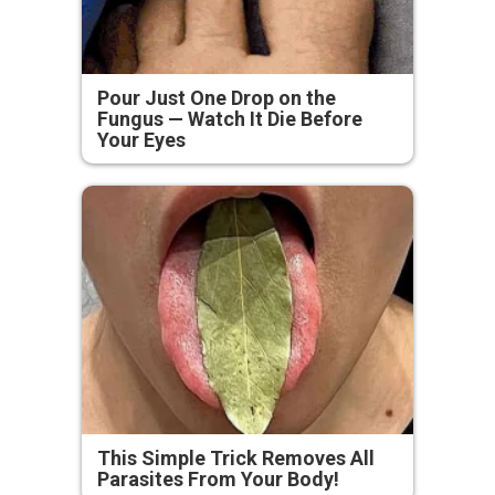
Pour Just One Drop on the
Fungus — Watch It Die Before
Your Eyes
This Simple Trick Removes All
Parasites From Your Body!