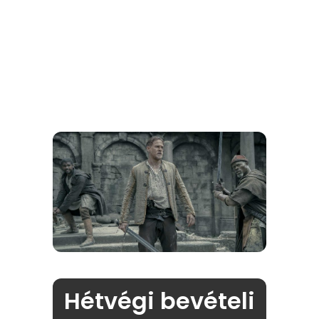
Hétvégi bevételi