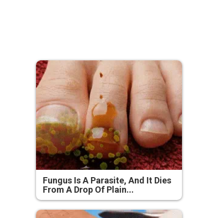
Fungus Is A Parasite, And It Dies
From A Drop Of Plain...