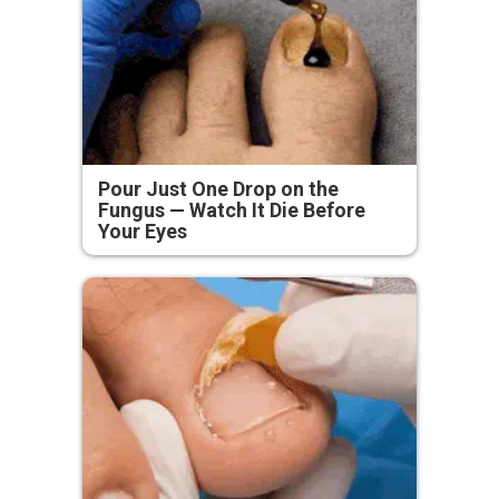
Pour Just One Drop on the
Fungus — Watch It Die Before
Your Eyes