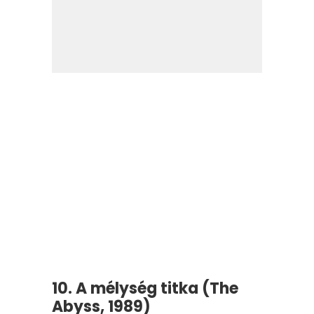
10. A mélység titka (The
Abyss, 1989)