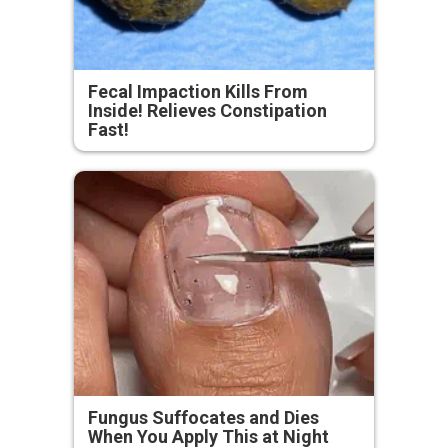
Fecal Impaction Kills From
Inside! Relieves Constipation
Fast!
Fungus Suffocates and Dies
When You Apply This at Night