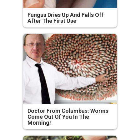
Fungus Dries Up And Falls Off
After The First Use
Doctor From Columbus: Worms
Come Out Of You In The
Morning!