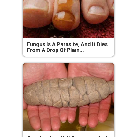
Fungus Is A Parasite, And It Dies
From A Drop Of Plain...