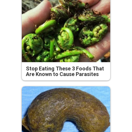
Stop Eating These 3 Foods That
Are Known to Cause Parasites