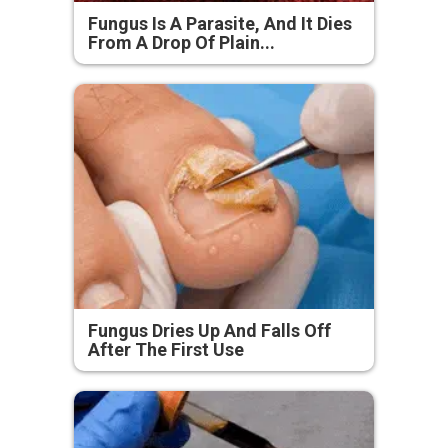
Fungus Is A Parasite, And It Dies
From A Drop Of Plain...
Fungus Dries Up And Falls Off
After The First Use