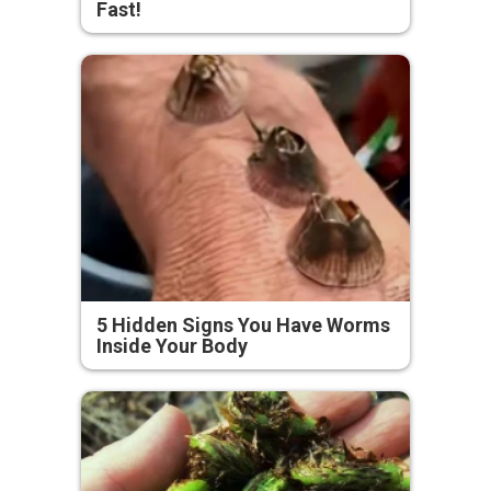
Fast!
5 Hidden Signs You Have Worms
Inside Your Body