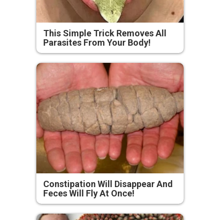
This Simple Trick Removes All
Parasites From Your Body!
Constipation Will Disappear And
Feces Will Fly At Once!