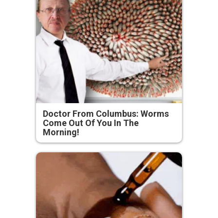
Doctor From Columbus: Worms
Come Out Of You In The
Morning!