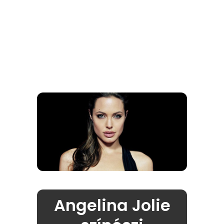
Angelina Jolie