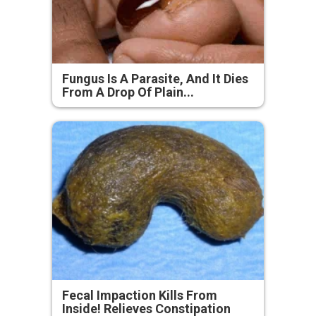
Fungus Is A Parasite, And It Dies
From A Drop Of Plain...
Fecal Impaction Kills From
Inside! Relieves Constipation