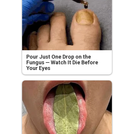
Pour Just One Drop on the
Fungus — Watch It Die Before
Your Eyes