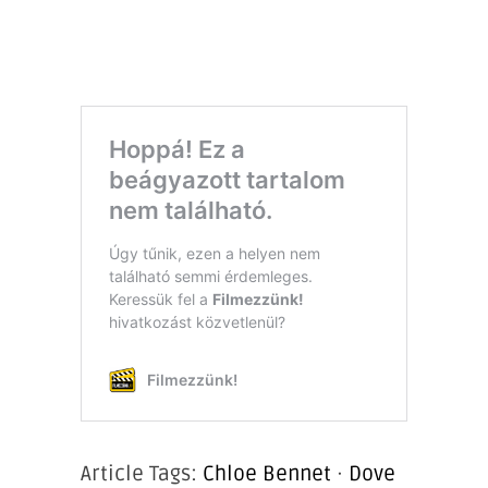
Article Tags:
Chloe Bennet
·
Dove