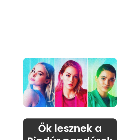
Ők lesznek a