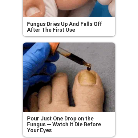
Fungus Dries Up And Falls Off
After The First Use
Pour Just One Drop on the
Fungus — Watch It Die Before
Your Eyes