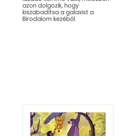
azon dolgozik, hogy
kiszabadítsa a galaxist a
Birodalom kezéből.