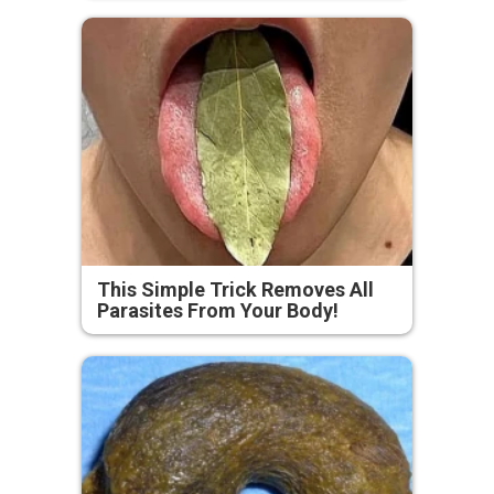
This Simple Trick Removes All
Parasites From Your Body!