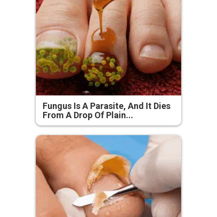
Fungus Is A Parasite, And It Dies
From A Drop Of Plain...