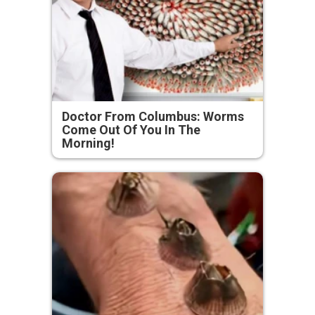
Doctor From Columbus: Worms
Come Out Of You In The
Morning!