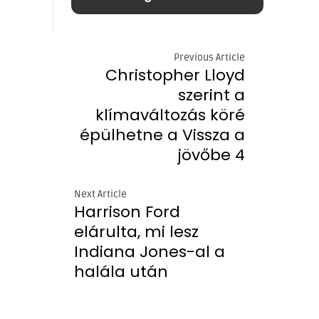
Previous Article
Christopher Lloyd
szerint a
klímaváltozás köré
épülhetne a Vissza a
jövőbe 4
Next Article
Harrison Ford
elárulta, mi lesz
Indiana Jones-al a
halála után