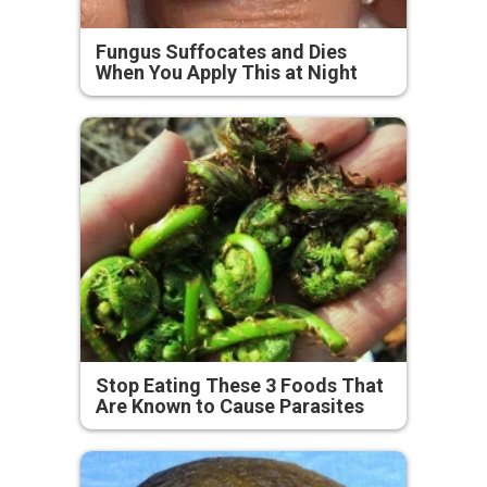
Fungus Suffocates and Dies
When You Apply This at Night
Stop Eating These 3 Foods That
Are Known to Cause Parasites