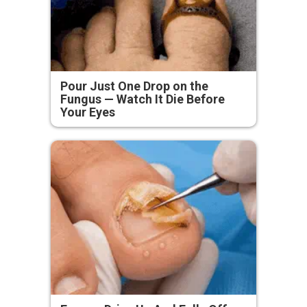
Pour Just One Drop on the
Fungus — Watch It Die Before
Your Eyes