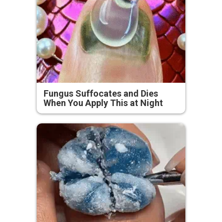
Fungus Suffocates and Dies
When You Apply This at Night