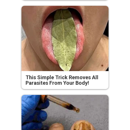
This Simple Trick Removes All
Parasites From Your Body!