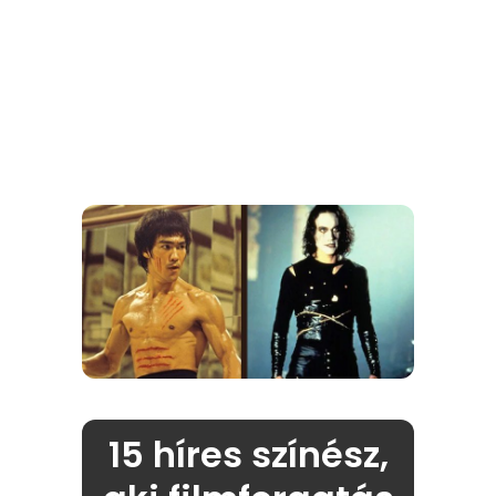
15 híres színész,