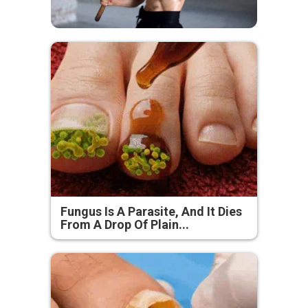
Fungus Is A Parasite, And It Dies
From A Drop Of Plain...