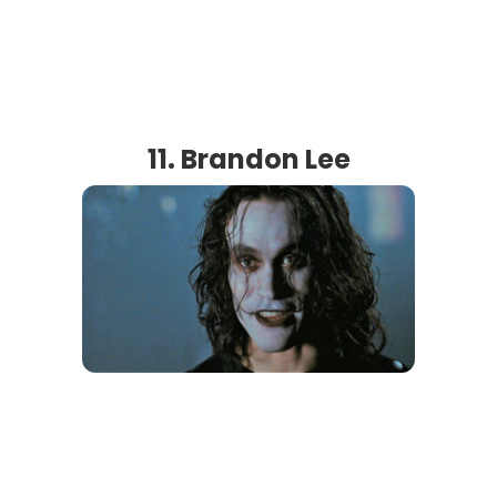
11. Brandon Lee