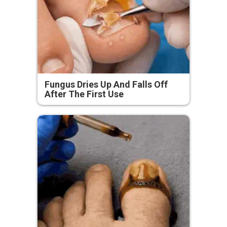
Fungus Dries Up And Falls Off
After The First Use