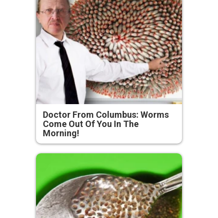
Doctor From Columbus: Worms
Come Out Of You In The
Morning!