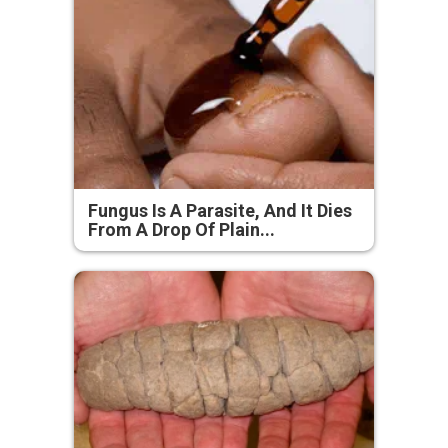
Fungus Is A Parasite, And It Dies
From A Drop Of Plain...