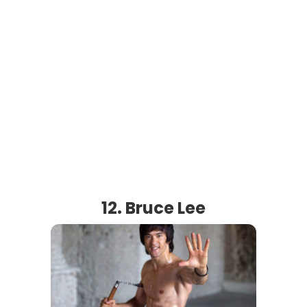
12. Bruce Lee