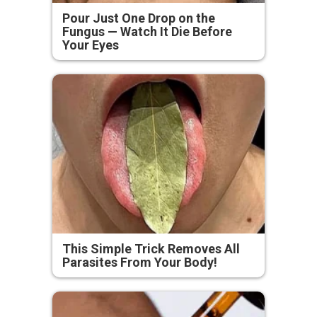
Pour Just One Drop on the
Fungus — Watch It Die Before
Your Eyes
This Simple Trick Removes All
Parasites From Your Body!