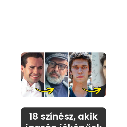
18 színész, akik