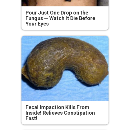
Pour Just One Drop on the
Fungus — Watch It Die Before
Your Eyes
Fecal Impaction Kills From
Inside! Relieves Constipation
Fast!