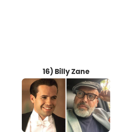
16) Billy Zane