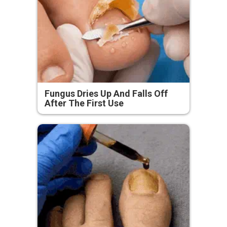
Fungus Dries Up And Falls Off
After The First Use