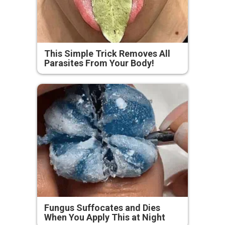
This Simple Trick Removes All
Parasites From Your Body!
Fungus Suffocates and Dies
When You Apply This at Night