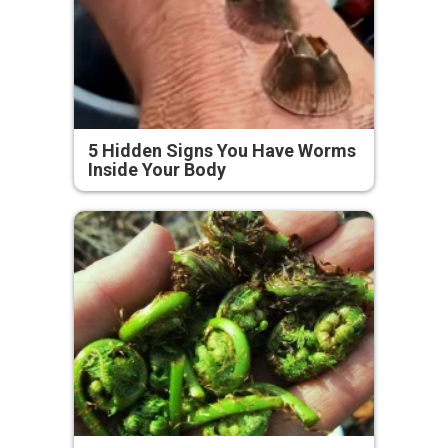
5 Hidden Signs You Have Worms
Inside Your Body