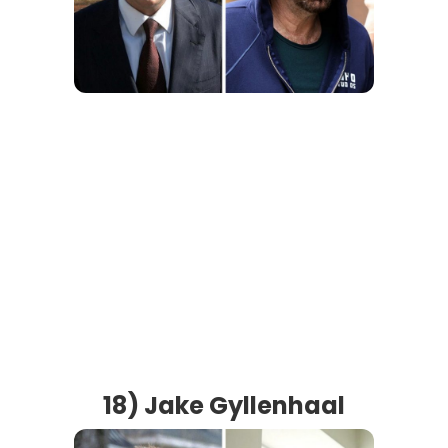
18) Jake Gyllenhaal