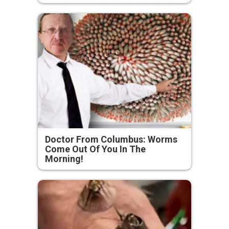
Doctor From Columbus: Worms
Come Out Of You In The
Morning!