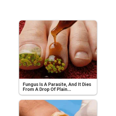
Fungus Is A Parasite, And It Dies
From A Drop Of Plain...