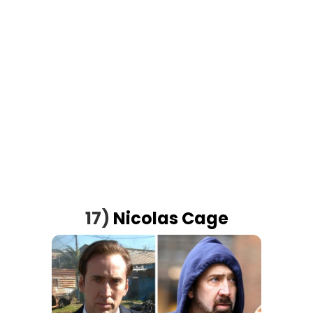
17)
Nicolas Cage