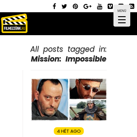
MENÜ
All posts tagged in:
Mission: Impossible
4 HÉT AGO