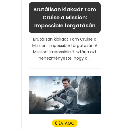
Brutálisan kiakadt Tom
Cruise a Mission:
Impossible forgatásán
Brutálisan kiakadt Tom Cruise a
Mission: Impossible forgatásán A
Mission: Impossible 7 sztárja azt
nehezményezte, hogy a ...
6 ÉV AGO