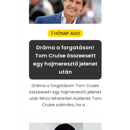
7 HÓNAP AGO
Dráma a forgatáson!
Tom Cruise összeesett
egy hajmeresztő jelenet
után
Dráma a forgatáson! Tom Cruise
összeesett egy hajmeresztő jelenet
után Nincs lehetetlen küldetés Tom
Cruise számára, ha a ...