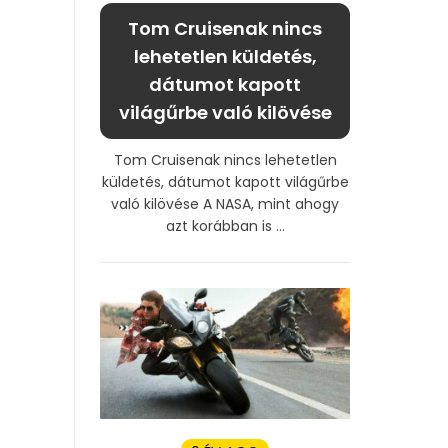
Tom Cruisenak nincs
lehetetlen küldetés,
dátumot kapott
világűrbe való kilövése
Tom Cruisenak nincs lehetetlen
küldetés, dátumot kapott világűrbe
való kilövése A NASA, mint ahogy
azt korábban is ...