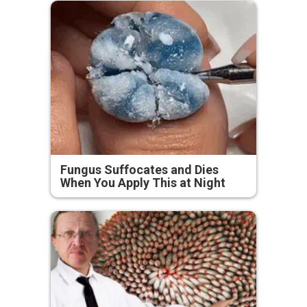
Fungus Suffocates and Dies
When You Apply This at Night