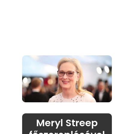
Meryl Streep