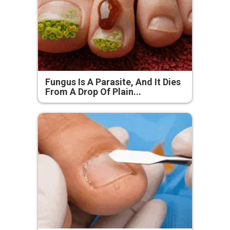
Fungus Is A Parasite, And It Dies
From A Drop Of Plain...