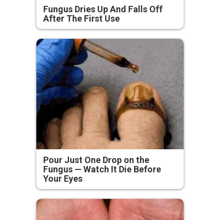
Fungus Dries Up And Falls Off
After The First Use
Pour Just One Drop on the
Fungus — Watch It Die Before
Your Eyes