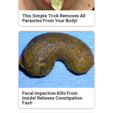
This Simple Trick Removes All
Parasites From Your Body!
Fecal Impaction Kills From
Inside! Relieves Constipation
Fast!