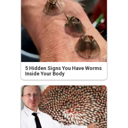
5 Hidden Signs You Have Worms
Inside Your Body