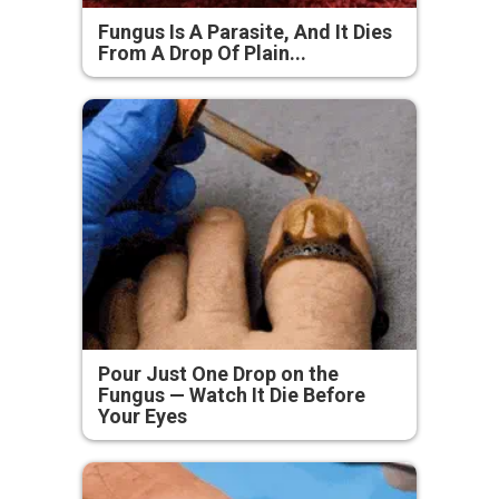
Fungus Is A Parasite, And It Dies
From A Drop Of Plain...
Pour Just One Drop on the
Fungus — Watch It Die Before
Your Eyes