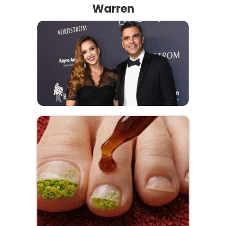
Warren