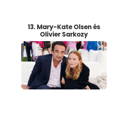
13. Mary-Kate Olsen és
Olivier Sarkozy