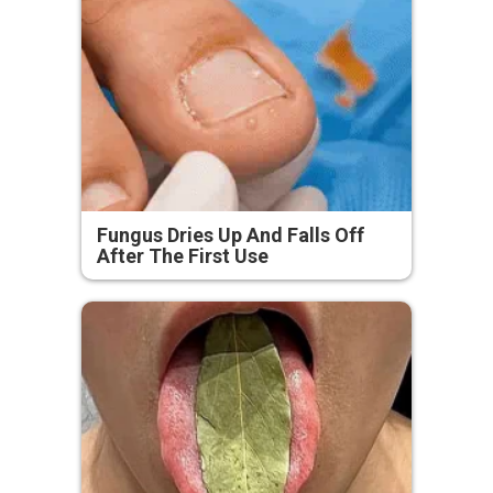
Fungus Dries Up And Falls Off
After The First Use