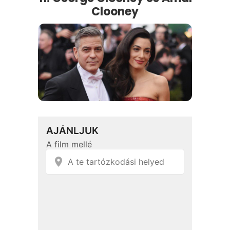
Clooney