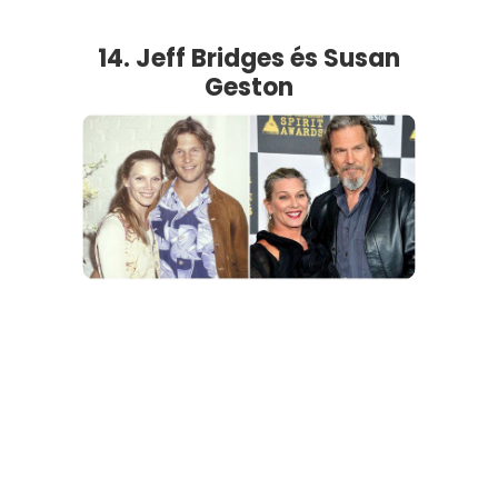
14. Jeff Bridges és Susan
Geston