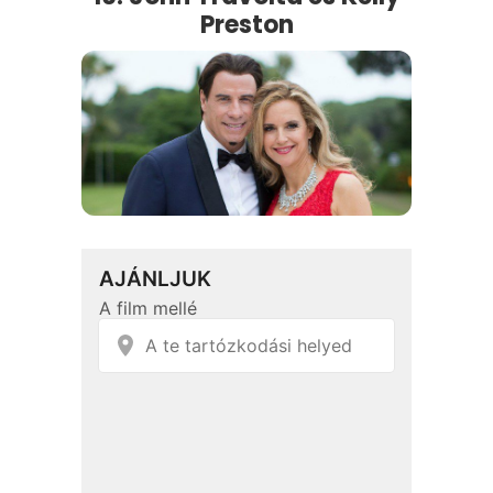
Preston