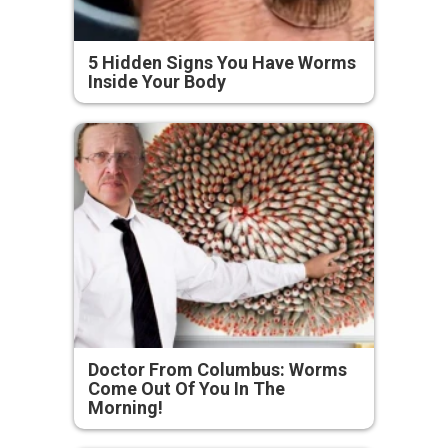
5 Hidden Signs You Have Worms
Inside Your Body
Doctor From Columbus: Worms
Come Out Of You In The
Morning!