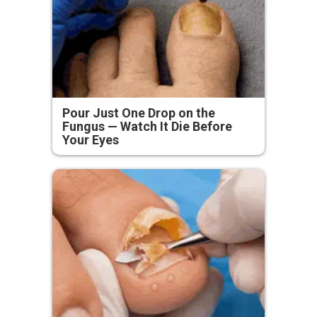
Pour Just One Drop on the
Fungus — Watch It Die Before
Your Eyes