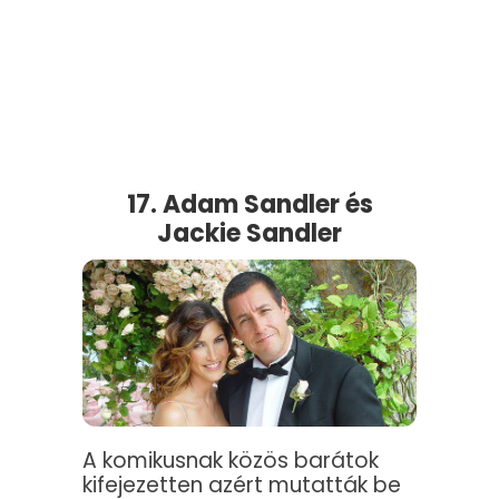
17. Adam Sandler és
Jackie Sandler
A komikusnak közös barátok
kifejezetten azért mutatták be