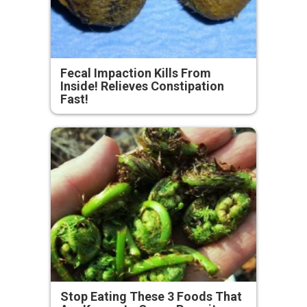
Fecal Impaction Kills From
Inside! Relieves Constipation
Fast!
Stop Eating These 3 Foods That