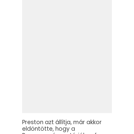
Preston azt állítja, már akkor
eldöntötte, hogy a