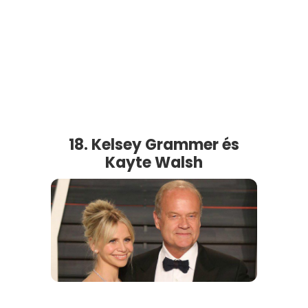
18. Kelsey Grammer és
Kayte Walsh