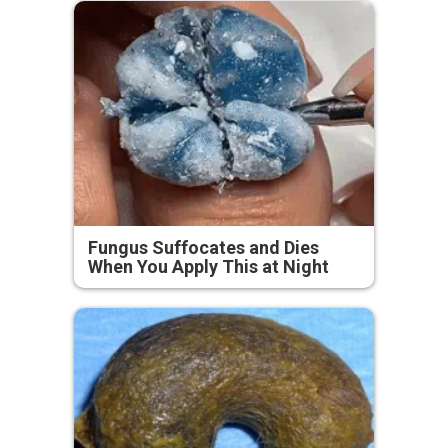
Fungus Suffocates and Dies
When You Apply This at Night